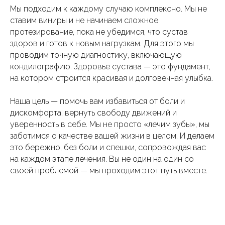
Мы подходим к каждому случаю комплексно. Мы не
ставим виниры и не начинаем сложное
протезирование, пока не убедимся, что сустав
здоров и готов к новым нагрузкам. Для этого мы
проводим точную диагностику, включающую
кондилографию. Здоровье сустава — это фундамент,
на котором строится красивая и долговечная улыбка.
Наша цель — помочь вам избавиться от боли и
дискомфорта, вернуть свободу движений и
уверенность в себе. Мы не просто «лечим зубы», мы
заботимся о качестве вашей жизни в целом. И делаем
это бережно, без боли и спешки, сопровождая вас
на каждом этапе лечения. Вы не один на один со
своей проблемой — мы проходим этот путь вместе.