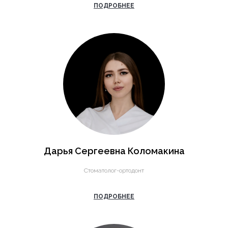
ПОДРОБНЕЕ
Дарья Сергеевна Коломакина
Cтоматолог-ортодонт
ПОДРОБНЕЕ