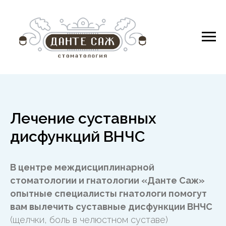
Лечение суставных
дисфункций ВНЧС
В центре междисциплинарной
стоматологии и гнатологии «Данте Саж»
опытные специалисты гнатологи помогут
вам вылечить суставные дисфункции ВНЧС
(щелчки, боль в челюстном суставе)