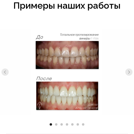
Примеры наших работы