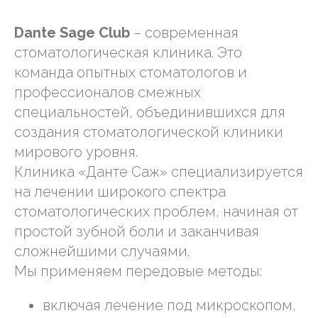
Dante Sage Club
– современная
стоматологическая клиника. Это
команда опытных стоматологов и
профессионалов смежных
специальностей, объединившихся для
создания стоматологической клиники
мирового уровня.
Клиника «Данте Саж» специализируется
на лечении широкого спектра
стоматологических проблем, начиная от
простой зубной боли и заканчивая
сложнейшими случаями.
Мы применяем передовые методы:
включая лечение под микроскопом,