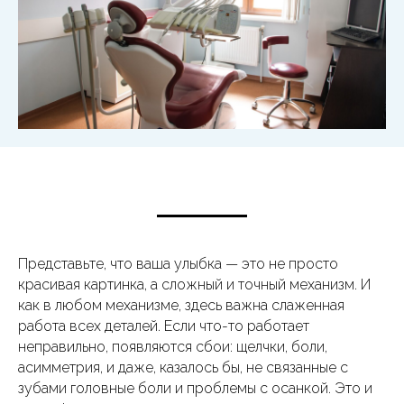
Представьте, что ваша улыбка — это не просто
красивая картинка, а сложный и точный механизм. И
как в любом механизме, здесь важна слаженная
работа всех деталей. Если что-то работает
неправильно, появляются сбои: щелчки, боли,
асимметрия, и даже, казалось бы, не связанные с
зубами головные боли и проблемы с осанкой. Это и