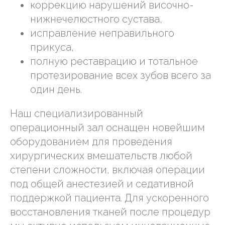
коррекцию нарушений височно-
нижнечелюстного сустава,
исправление неправильного
прикуса,
полную реставрацию и тотальное
протезирование всех зубов всего за
один день.
Наш специализированный
операционный зал оснащен новейшим
оборудованием для проведения
хирургических вмешательств любой
степени сложности, включая операции
под общей анестезией и седативной
поддержкой пациента. Для ускоренного
восстановления тканей после процедур