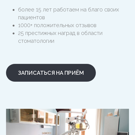
более 15 лет работаем на благо своих
пациентов
1000+ положительных отзывов
25 престижных наград в области
стоматологии
ЗАПИСАТЬСЯ НА ПРИЁМ