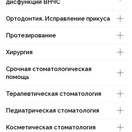
дисфункций ВНЧС
Ортодонтия. Исправление прикуса
Протезирование
Хирургия
Срочная стоматологическая
помощь
Терапевтическая стоматология
Педиатрическая стоматология
Косметическая стоматология