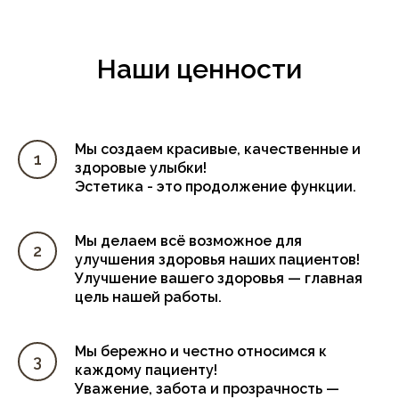
Наши ценности
Мы создаем красивые, качественные и
здоровые улыбки!
Эстетика - это продолжение функции.
Мы делаем всё возможное для
улучшения здоровья наших пациентов!
Улучшение вашего здоровья — главная
цель нашей работы.
Мы бережно и честно относимся к
каждому пациенту!
Уважение, забота и прозрачность —