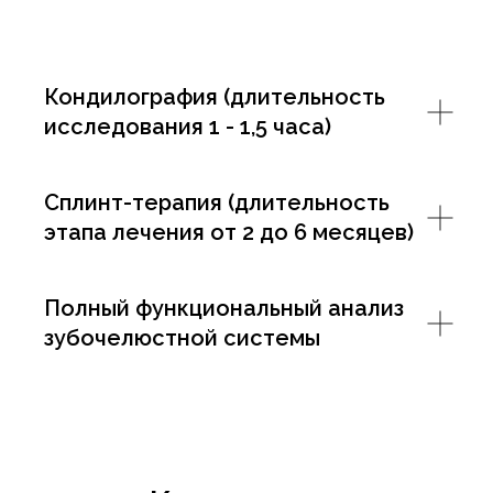
Кондилография (длительность
исследования 1 - 1,5 часа)
Сплинт-терапия (длительность
этапа лечения от 2 до 6 месяцев)
Полный функциональный анализ
зубочелюстной системы