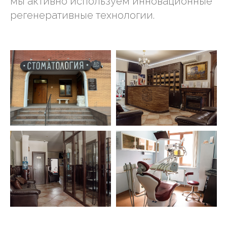
мы активно используем инновационные
регенеративные технологии.