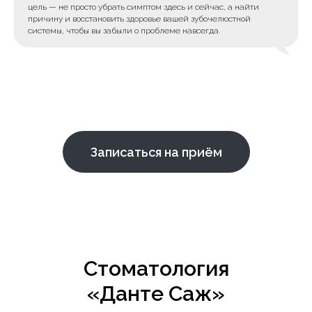
цель — не просто убрать симптом здесь и сейчас, а найти
причину и восстановить здоровье вашей зубочелюстной
системы, чтобы вы забыли о проблеме навсегда.
Записаться на приём
Стоматология
«Данте Саж»