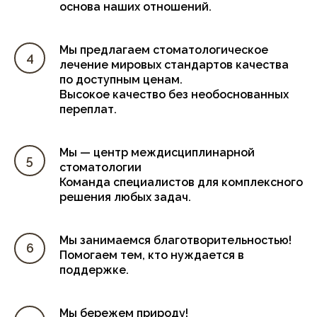
основа наших отношений.
Мы предлагаем стоматологическое
лечение мировых стандартов качества
по доступным ценам.
Высокое качество без необоснованных
переплат.
Мы — центр междисциплинарной
стоматологии
Команда специалистов для комплексного
решения любых задач.
Мы занимаемся благотворительностью!
Помогаем тем, кто нуждается в
поддержке.
Мы бережем природу!