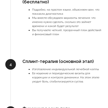
(бесплатно)
Подробно, на простом языке, объясняем вам, что
показала диагностика
Мы вместе обсуждаем варианты лечения: что
именно нужно сделать, сколько это займет
времени и какой будет результат
Вы получаете четкий, прозрачный план действий
и финансовый план
Сплинт-терапия (основной этап)
Изготовление индивидуальной лечебной каппы
Ее ношение и периодические визиты для
коррекции и контроля динамики. На этом этапе
уходит боль, стабилизируется сустав.