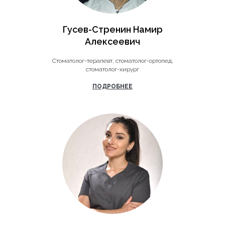
Гусев-Стренин Намир
Алексеевич
Стоматолог-терапевт, стоматолог-ортопед,
стоматолог-хирург
ПОДРОБНЕЕ