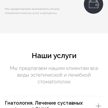
Мы предоставляем возможность оплаты
стоматологических услуг в рассрочку
Наши услуги
Мы предлагаем нашим клиентам все
виды эстетической и лечебной
стоматологии
Гнатология. Лечение суставных