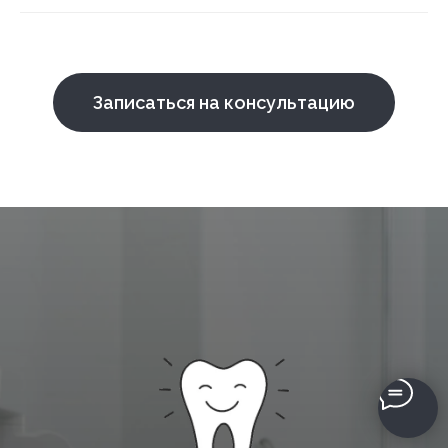
Записаться на консультацию