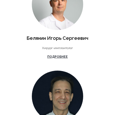
Белянин Игорь Сергеевич
Хирург-имплантолог
ПОДРОБНЕЕ