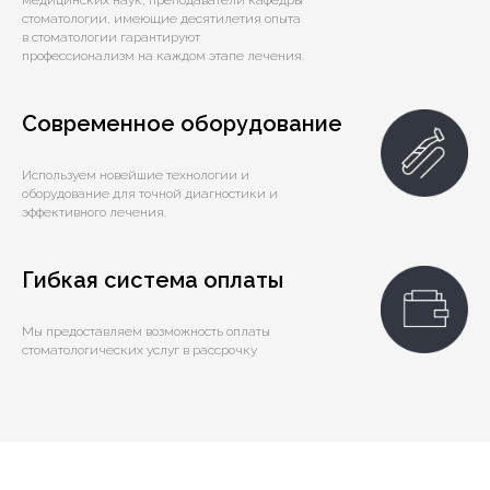
стоматологии, имеющие десятилетия опыта
в стоматологии гарантируют
профессионализм на каждом этапе лечения.
Современное оборудование
Используем новейшие технологии и
оборудование для точной диагностики и
эффективного лечения.
Гибкая система оплаты
Мы предоставляем возможность оплаты
стоматологических услуг в рассрочку