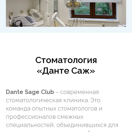
Стоматология
«Данте Саж»
Dante Sage Club
– современная
стоматологическая клиника. Это
команда опытных стоматологов и
профессионалов смежных
специальностей, объединившихся для