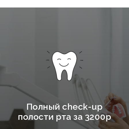
Полный check-up
полости рта за 3200р