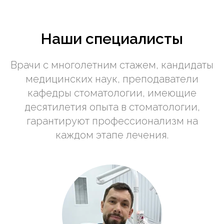
Наши специалисты
Врачи с многолетним стажем, кандидаты
медицинских наук, преподаватели
кафедры стоматологии, имеющие
десятилетия опыта в стоматологии,
гарантируют профессионализм на
каждом этапе лечения.