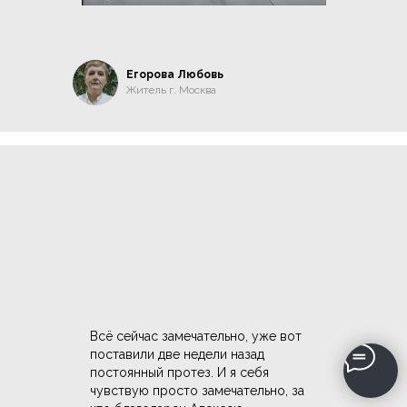
Егорова Любовь
Житель г. Москва
Всё сейчас замечательно, уже вот
поставили две недели назад
постоянный протез. И я себя
чувствую просто замечательно, за