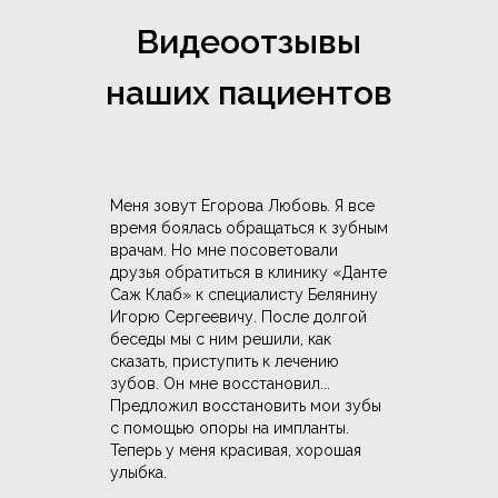
Видеоотзывы
наших пациентов
Меня зовут Егорова Любовь. Я все
время боялась обращаться к зубным
врачам. Но мне посоветовали
друзья обратиться в клинику «Данте
Саж Клаб» к специалисту Белянину
Игорю Сергеевичу. После долгой
беседы мы с ним решили, как
сказать, приступить к лечению
зубов. Он мне восстановил...
Предложил восстановить мои зубы
с помощью опоры на импланты.
Теперь у меня красивая, хорошая
улыбка.