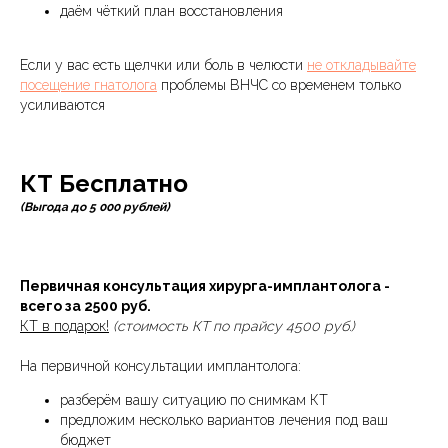
даём чёткий план восстановления
Если у вас есть щелчки или боль в челюсти
не откладывайте
посещение гнатолога
проблемы ВНЧС со временем только
усиливаются
КТ Бесплатно
(Выгода до 5 000 рублей)
Первичная консультация хирурга-имплантолога -
всего за 2500 руб.
КТ в подарок!
(стоимость КТ по прайсу 4500 руб.)
На первичной консультации имплантолога:
разберём вашу ситуацию по снимкам КТ
предложим несколько вариантов лечения под ваш
бюджет