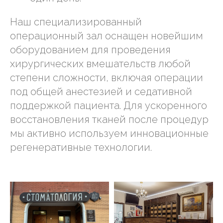
Наш специализированный
операционный зал оснащен новейшим
оборудованием для проведения
хирургических вмешательств любой
степени сложности, включая операции
под общей анестезией и седативной
поддержкой пациента. Для ускоренного
восстановления тканей после процедур
мы активно используем инновационные
регенеративные технологии.