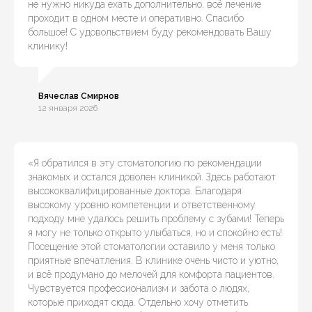
не нужно никуда ехать дополнительно, всё лечение
проходит в одном месте и оперативно. Спасибо
большое! С удовольствием буду рекомендовать Вашу
клинику!
Вячеслав Смирнов
12 января 2026
«Я обратился в эту стоматологию по рекомендации
знакомых и остался доволен клиникой. Здесь работают
высококвалифицированные доктора. Благодаря
высокому уровню компетенции и ответственному
подходу мне удалось решить проблему с зубами! Теперь
я могу не только открыто улыбаться, но и спокойно есть!
Посещение этой стоматологии оставило у меня только
приятные впечатления. В клинике очень чисто и уютно,
и всё продумано до мелочей для комфорта пациентов.
Чувствуется профессионализм и забота о людях,
которые приходят сюда. Отдельно хочу отметить