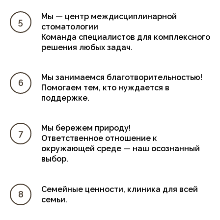
Мы — центр междисциплинарной
стоматологии
Команда специалистов для комплексного
решения любых задач.
Мы занимаемся благотворительностью!
Помогаем тем, кто нуждается в
поддержке.
Мы бережем природу!
Ответственное отношение к
окружающей среде — наш осознанный
выбор.
Семейные ценности, клиника для всей
семьи.