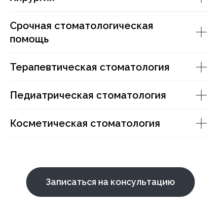
Срочная стоматологическая
помощь
Терапевтическая стоматология
Педиатрическая стоматология
Косметическая стоматология
Записаться на консультацию