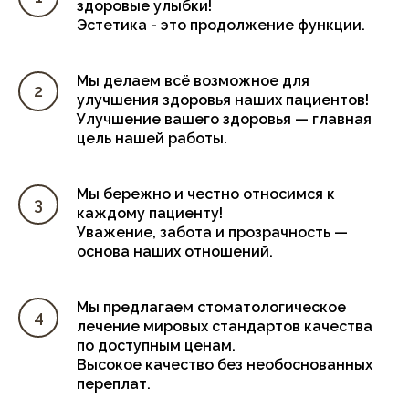
здоровые улыбки!
Эстетика - это продолжение функции.
Мы делаем всё возможное для
улучшения здоровья наших пациентов!
Улучшение вашего здоровья — главная
цель нашей работы.
Мы бережно и честно относимся к
каждому пациенту!
Уважение, забота и прозрачность —
основа наших отношений.
Мы предлагаем стоматологическое
лечение мировых стандартов качества
по доступным ценам.
Высокое качество без необоснованных
переплат.