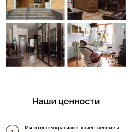
Наши ценности
Мы создаем красивые, качественные и