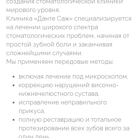
создания стоматологической клиники
мирового уровня.
Клиника «Данте Саж» специализируется
на лечении широкого спектра
стоматологических проблем, начиная от
простой зубной боли и заканчивая
сложнейшими случаями.
Мы применяем передовые методы:
включая лечение под микроскопом,
коррекцию нарушений височно-
нижнечелюстного сустава,
исправление неправильного
прикуса,
полную реставрацию и тотальное
протезирование всех зубов всего за
один день.