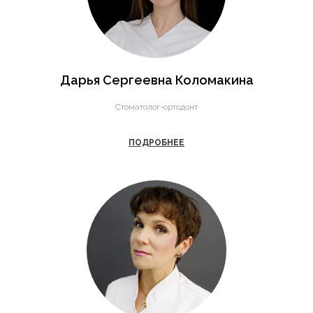
Дарья Сергеевна Коломакина
Cтоматолог-ортодонт
ПОДРОБНЕЕ