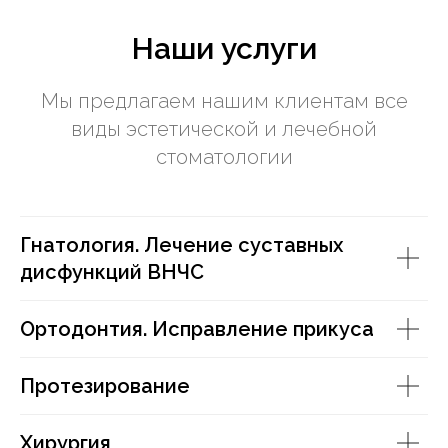
Наши услуги
Мы предлагаем нашим клиентам все
виды эстетической и лечебной
стоматологии
Гнатология. Лечение суставных
дисфункций ВНЧС
Ортодонтия. Исправление прикуса
Протезирование
Хирургия