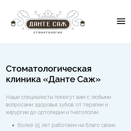
Cтоматологическая
клиника «Данте Саж»
Наши специалисты помогут вам с любыми
вопросами здоровья зубов: от терапии и
хирургии до ортопедии и гнатологии.
более 15 лет работаем на благо своих