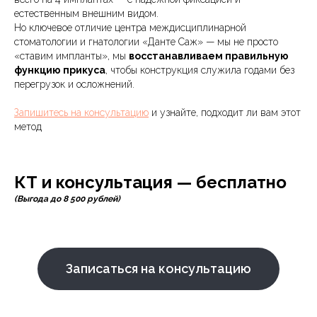
естественным внешним видом.
Но ключевое отличие центра междисциплинарной
стоматологии и гнатологии «Данте Саж» — мы не просто
«ставим импланты», мы
восстанавливаем правильную
функцию прикуса
, чтобы конструкция служила годами без
перегрузок и осложнений.
Запишитесь на консультацию
и узнайте, подходит ли вам этот
метод
КТ и консультация — бесплатно
(Выгода до 8 500 рублей)
Записаться на консультацию