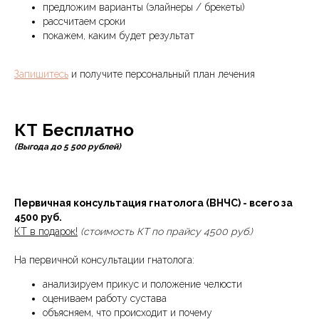
предложим варианты (элайнеры / брекеты)
рассчитаем сроки
покажем, каким будет результат
Запишитесь
и получите персональный план лечения
КТ Бесплатно
(Выгода до 5 500 рублей)
Первичная консультация гнатолога (ВНЧС) - всего за
4500 руб.
КТ в подарок!
(стоимость КТ по прайсу 4500 руб.)
На первичной консультации гнатолога:
анализируем прикус и положение челюсти
оцениваем работу сустава
объясняем, что происходит и почему