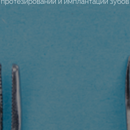
протезировании и имплантации зубов