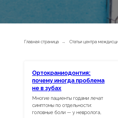
Главная страница
Статьи центра междисци
→
Ортокраниодонтия:
почему иногда проблема
не в зубах
Многие пациенты годами лечат
симптомы по отдельности:
головные боли — у невролога,