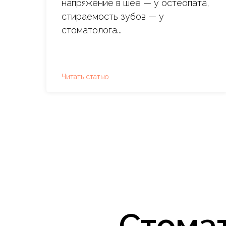
напряжение в шее — у остеопата,
стираемость зубов — у
стоматолога...
Читать статью
Стома