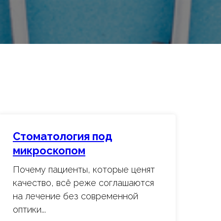
Стоматология под
микроскопом
Почему пациенты, которые ценят
качество, всё реже соглашаются
на лечение без современной
оптики...