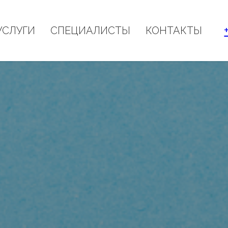
УСЛУГИ
СПЕЦИАЛИСТЫ
КОНТАКТЫ