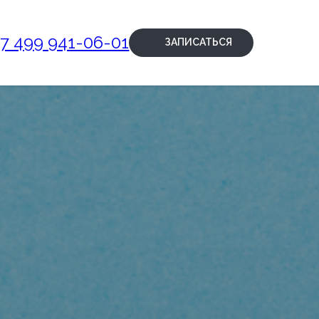
+7 499 941-06-01
ЗАПИСАТЬСЯ