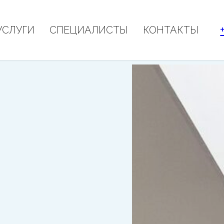
УСЛУГИ
СПЕЦИАЛИСТЫ
КОНТАКТЫ