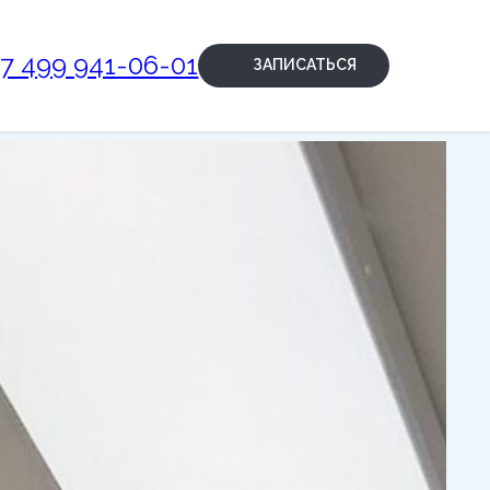
+7 499 941-06-01
ЗАПИСАТЬСЯ